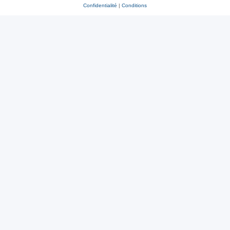
Confidentialité
|
Conditions