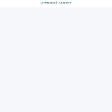
Confidentialité
|
Conditions