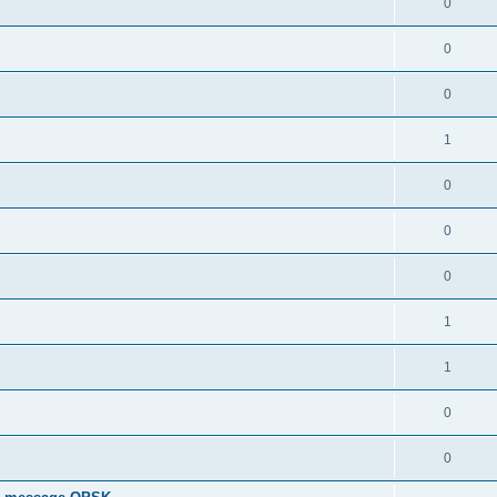
0
0
0
1
0
0
0
1
1
0
0