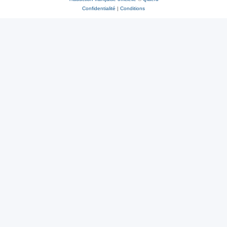
Confidentialité
|
Conditions