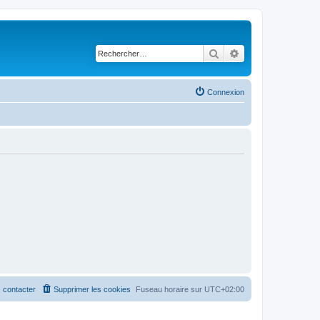
Rechercher
Recherche avancé
Connexion
 contacter
Supprimer les cookies
Fuseau horaire sur
UTC+02:00