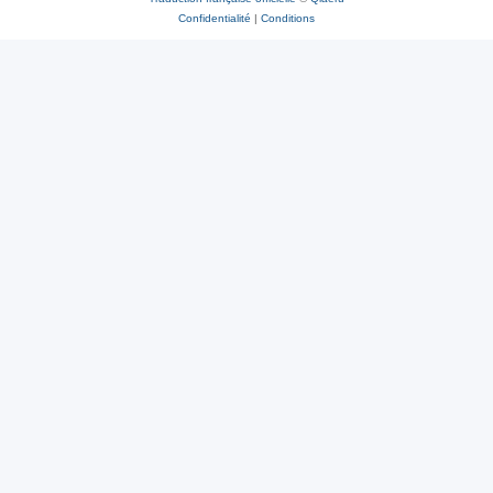
Confidentialité
|
Conditions