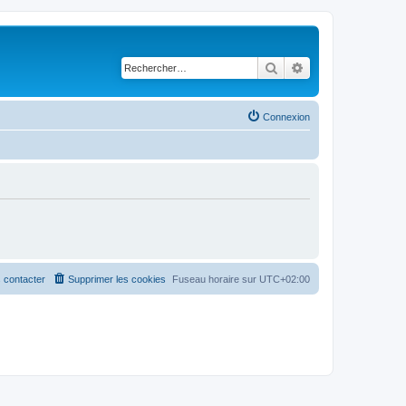
Rechercher
Recherche avancé
Connexion
 contacter
Supprimer les cookies
Fuseau horaire sur
UTC+02:00