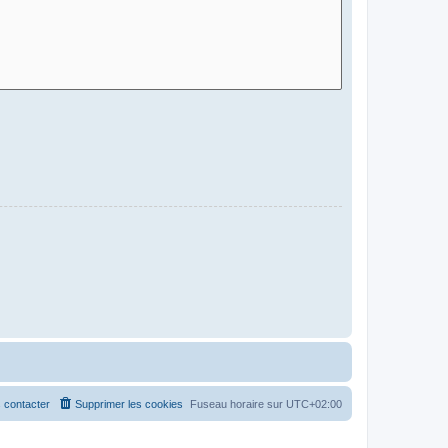
 contacter
Supprimer les cookies
Fuseau horaire sur
UTC+02:00