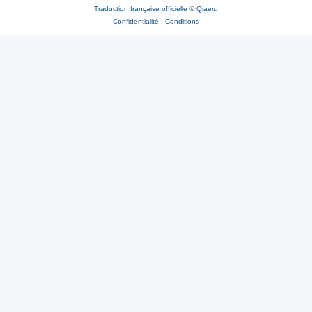
Traduction française officielle
©
Qiaeru
Confidentialité
|
Conditions