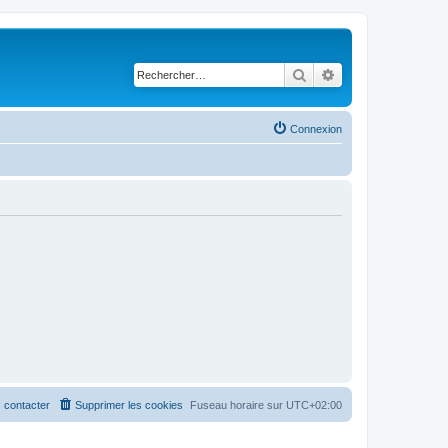
Rechercher
Recherche avancé
Connexion
 contacter
Supprimer les cookies
Fuseau horaire sur
UTC+02:00