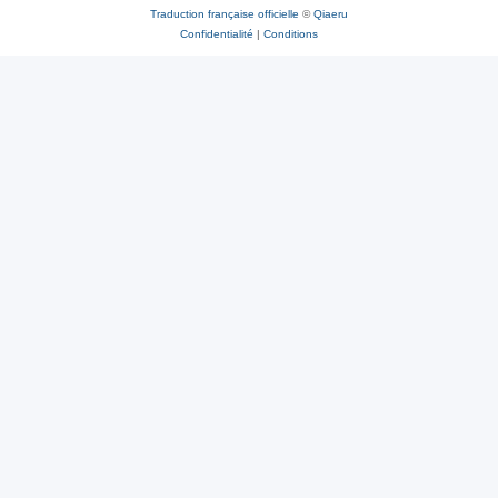
Traduction française officielle
©
Qiaeru
Confidentialité
|
Conditions