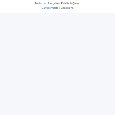
Traduction française officielle
©
Qiaeru
Confidentialité
|
Conditions