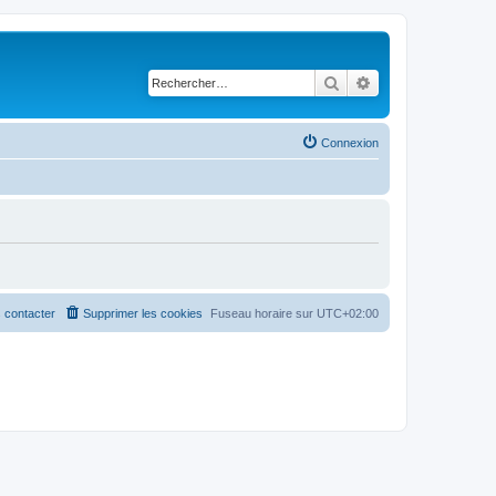
Rechercher
Recherche avancé
Connexion
 contacter
Supprimer les cookies
Fuseau horaire sur
UTC+02:00