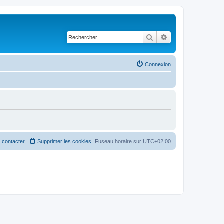
Rechercher
Recherche avancé
Connexion
 contacter
Supprimer les cookies
Fuseau horaire sur
UTC+02:00