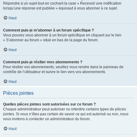
Répondre à un sujet tout en cochant la case « Recevoir une notification
lorsqu’une réponse est publiée » équivaut à vous abonner à ce sujet.
Haut
Comment puis-je m’abonner à un forum spécifique ?
Vous pouvez vous abonner à un forum spécifique en cliquant sur le lien
« S’abonner au forum » situé en bas de la page du forum.
Haut
Comment puis-je résilier mes abonnements ?
Pour résilier vos abonnements, veuillez vous rendre dans le panneau de
contrôle de l’utilisateur et suivre le lien vers vos abonnements.
Haut
Pièces jointes
Quelles pièces jointes sont autorisées sur ce forum ?
Chaque administrateur peut autoriser ou interdire certains types de pièces
jointes. Si vous n’êtes pas certain de savoir ce qui est autorisé ou non, nous
vous invitons à contacter un administrateur du forum.
Haut