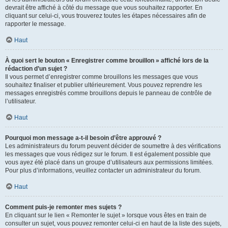
devrait être affiché à côté du message que vous souhaitez rapporter. En
cliquant sur celui-ci, vous trouverez toutes les étapes nécessaires afin de
rapporter le message.
Haut
À quoi sert le bouton « Enregistrer comme brouillon » affiché lors de la
rédaction d’un sujet ?
Il vous permet d’enregistrer comme brouillons les messages que vous
souhaitez finaliser et publier ultérieurement. Vous pouvez reprendre les
messages enregistrés comme brouillons depuis le panneau de contrôle de
l’utilisateur.
Haut
Pourquoi mon message a-t-il besoin d’être approuvé ?
Les administrateurs du forum peuvent décider de soumettre à des vérifications
les messages que vous rédigez sur le forum. Il est également possible que
vous ayez été placé dans un groupe d’utilisateurs aux permissions limitées.
Pour plus d’informations, veuillez contacter un administrateur du forum.
Haut
Comment puis-je remonter mes sujets ?
En cliquant sur le lien « Remonter le sujet » lorsque vous êtes en train de
consulter un sujet, vous pouvez remonter celui-ci en haut de la liste des sujets,