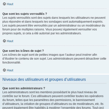
Haut
Que sont les sujets verrouillés ?
Les sujets verrouillés sont des sujets dans lesquels les utilisateurs ne peuvent
plus répondre et dans lesquels les sondages sont automatiquement expirés.
Les sujets peuvent être verrouillés par un administrateur ou un modérateur du
forum pour de multiples raisons. Vous pouvez également verrouiller vos
propres sujets, si cela a été autorisé par les administrateurs.
Haut
Que sont les icônes de sujet ?
Les icônes de sujet sont de petites images que l’auteur peut insérer afin
d’illustrer le contenu de son sujet. Les administrateurs peuvent désactiver cette
fonctionnalité.
Haut
Niveaux des utilisateurs et groupes d’utilisateurs
Que sont les administrateurs ?
Les administrateurs sont les membres possédant le plus haut niveau de
contrôle sur le forum. Ces utilisateurs peuvent contrôler toutes les opérations
du forum, telles que les paramètres des permissions, le bannissement
d’utilisateurs, la création de groupes d’utilisateurs ou de modérateurs, etc. Ils
peuvent également être habilités à modérer l’ensemble des forums. Tout ceci