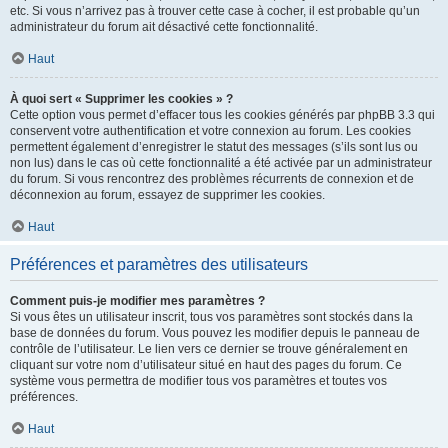
etc. Si vous n’arrivez pas à trouver cette case à cocher, il est probable qu’un
administrateur du forum ait désactivé cette fonctionnalité.
Haut
À quoi sert « Supprimer les cookies » ?
Cette option vous permet d’effacer tous les cookies générés par phpBB 3.3 qui
conservent votre authentification et votre connexion au forum. Les cookies
permettent également d’enregistrer le statut des messages (s’ils sont lus ou
non lus) dans le cas où cette fonctionnalité a été activée par un administrateur
du forum. Si vous rencontrez des problèmes récurrents de connexion et de
déconnexion au forum, essayez de supprimer les cookies.
Haut
Préférences et paramètres des utilisateurs
Comment puis-je modifier mes paramètres ?
Si vous êtes un utilisateur inscrit, tous vos paramètres sont stockés dans la
base de données du forum. Vous pouvez les modifier depuis le panneau de
contrôle de l’utilisateur. Le lien vers ce dernier se trouve généralement en
cliquant sur votre nom d’utilisateur situé en haut des pages du forum. Ce
système vous permettra de modifier tous vos paramètres et toutes vos
préférences.
Haut