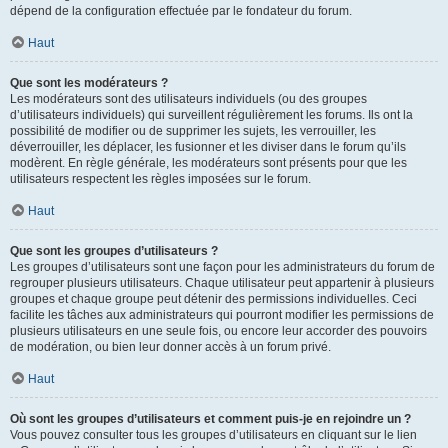
dépend de la configuration effectuée par le fondateur du forum.
Haut
Que sont les modérateurs ?
Les modérateurs sont des utilisateurs individuels (ou des groupes
d’utilisateurs individuels) qui surveillent régulièrement les forums. Ils ont la
possibilité de modifier ou de supprimer les sujets, les verrouiller, les
déverrouiller, les déplacer, les fusionner et les diviser dans le forum qu’ils
modèrent. En règle générale, les modérateurs sont présents pour que les
utilisateurs respectent les règles imposées sur le forum.
Haut
Que sont les groupes d’utilisateurs ?
Les groupes d’utilisateurs sont une façon pour les administrateurs du forum de
regrouper plusieurs utilisateurs. Chaque utilisateur peut appartenir à plusieurs
groupes et chaque groupe peut détenir des permissions individuelles. Ceci
facilite les tâches aux administrateurs qui pourront modifier les permissions de
plusieurs utilisateurs en une seule fois, ou encore leur accorder des pouvoirs
de modération, ou bien leur donner accès à un forum privé.
Haut
Où sont les groupes d’utilisateurs et comment puis-je en rejoindre un ?
Vous pouvez consulter tous les groupes d’utilisateurs en cliquant sur le lien