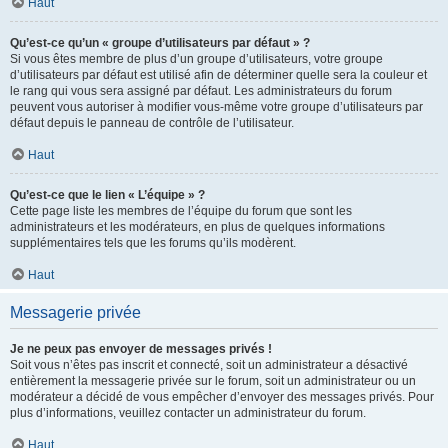
Haut
Qu’est-ce qu’un « groupe d’utilisateurs par défaut » ?
Si vous êtes membre de plus d’un groupe d’utilisateurs, votre groupe
d’utilisateurs par défaut est utilisé afin de déterminer quelle sera la couleur et
le rang qui vous sera assigné par défaut. Les administrateurs du forum
peuvent vous autoriser à modifier vous-même votre groupe d’utilisateurs par
défaut depuis le panneau de contrôle de l’utilisateur.
Haut
Qu’est-ce que le lien « L’équipe » ?
Cette page liste les membres de l’équipe du forum que sont les
administrateurs et les modérateurs, en plus de quelques informations
supplémentaires tels que les forums qu’ils modèrent.
Haut
Messagerie privée
Je ne peux pas envoyer de messages privés !
Soit vous n’êtes pas inscrit et connecté, soit un administrateur a désactivé
entièrement la messagerie privée sur le forum, soit un administrateur ou un
modérateur a décidé de vous empêcher d’envoyer des messages privés. Pour
plus d’informations, veuillez contacter un administrateur du forum.
Haut