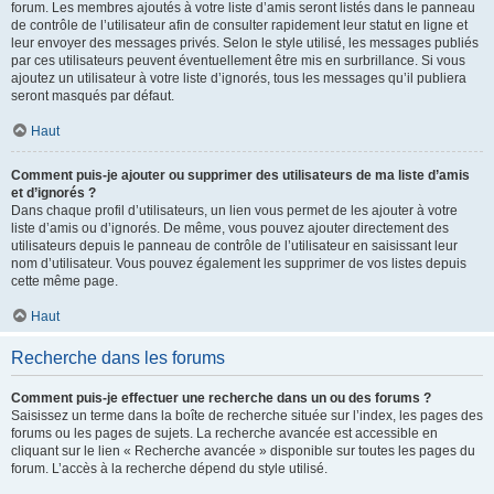
forum. Les membres ajoutés à votre liste d’amis seront listés dans le panneau
de contrôle de l’utilisateur afin de consulter rapidement leur statut en ligne et
leur envoyer des messages privés. Selon le style utilisé, les messages publiés
par ces utilisateurs peuvent éventuellement être mis en surbrillance. Si vous
ajoutez un utilisateur à votre liste d’ignorés, tous les messages qu’il publiera
seront masqués par défaut.
Haut
Comment puis-je ajouter ou supprimer des utilisateurs de ma liste d’amis
et d’ignorés ?
Dans chaque profil d’utilisateurs, un lien vous permet de les ajouter à votre
liste d’amis ou d’ignorés. De même, vous pouvez ajouter directement des
utilisateurs depuis le panneau de contrôle de l’utilisateur en saisissant leur
nom d’utilisateur. Vous pouvez également les supprimer de vos listes depuis
cette même page.
Haut
Recherche dans les forums
Comment puis-je effectuer une recherche dans un ou des forums ?
Saisissez un terme dans la boîte de recherche située sur l’index, les pages des
forums ou les pages de sujets. La recherche avancée est accessible en
cliquant sur le lien « Recherche avancée » disponible sur toutes les pages du
forum. L’accès à la recherche dépend du style utilisé.