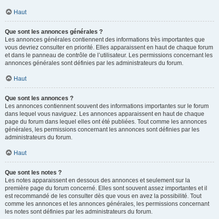
Haut
Que sont les annonces générales ?
Les annonces générales contiennent des informations très importantes que
vous devriez consulter en priorité. Elles apparaissent en haut de chaque forum
et dans le panneau de contrôle de l’utilisateur. Les permissions concernant les
annonces générales sont définies par les administrateurs du forum.
Haut
Que sont les annonces ?
Les annonces contiennent souvent des informations importantes sur le forum
dans lequel vous naviguez. Les annonces apparaissent en haut de chaque
page du forum dans lequel elles ont été publiées. Tout comme les annonces
générales, les permissions concernant les annonces sont définies par les
administrateurs du forum.
Haut
Que sont les notes ?
Les notes apparaissent en dessous des annonces et seulement sur la
première page du forum concerné. Elles sont souvent assez importantes et il
est recommandé de les consulter dès que vous en avez la possibilité. Tout
comme les annonces et les annonces générales, les permissions concernant
les notes sont définies par les administrateurs du forum.