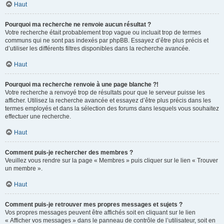
Haut
Pourquoi ma recherche ne renvoie aucun résultat ?
Votre recherche était probablement trop vague ou incluait trop de termes
communs qui ne sont pas indexés par phpBB. Essayez d’être plus précis et
d’utiliser les différents filtres disponibles dans la recherche avancée.
Haut
Pourquoi ma recherche renvoie à une page blanche ?!
Votre recherche a renvoyé trop de résultats pour que le serveur puisse les
afficher. Utilisez la recherche avancée et essayez d’être plus précis dans les
termes employés et dans la sélection des forums dans lesquels vous souhaitez
effectuer une recherche.
Haut
Comment puis-je rechercher des membres ?
Veuillez vous rendre sur la page « Membres » puis cliquer sur le lien « Trouver
un membre ».
Haut
Comment puis-je retrouver mes propres messages et sujets ?
Vos propres messages peuvent être affichés soit en cliquant sur le lien
« Afficher vos messages » dans le panneau de contrôle de l’utilisateur, soit en