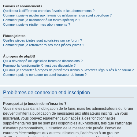
Favoris et abonnements
Quelle est la différence entre les favoris et les abonnements ?
Comment puis-je ajouter aux favoris ou m’abonner à un sujet spécifique ?
Comment puis-je m’abonner à un forum spécifique ?
Comment puis-je résilier mes abonnements ?
Pièces jointes
Quelles pièces jointes sont autorisées sur ce forum ?
Comment puis-je retrouver toutes mes pièces jointes ?
À propos de phpBB
Qui a développé ce logiciel de forum de discussions ?
Pourquoi la fonctionnalité X n’est pas disponible ?
Qui dois-je contacter à propos de problèmes d’abus ou d’ordres légaux liés à ce forum ?
Comment puis-je contacter un administrateur du forum ?
Problèmes de connexion et d’inscription
Pourquoi ai-je besoin de m’inscrire ?
Vous n’êtes pas dans l’obligation de le faire, mais les administrateurs du forum
peuvent limiter la publication de messages aux utilisateurs inscrits. En vous
inscrivant, vous pouvez également avoir accès à des fonctionnalités
supplémentaires qui ne sont pas disponibles aux visiteurs, tels que l’affichage
d’avatars personnalisés, l’utilisation de la messagerie privée, l’envoi de
courriers électroniques aux autres utilisateurs, l’adhésion à un groupe