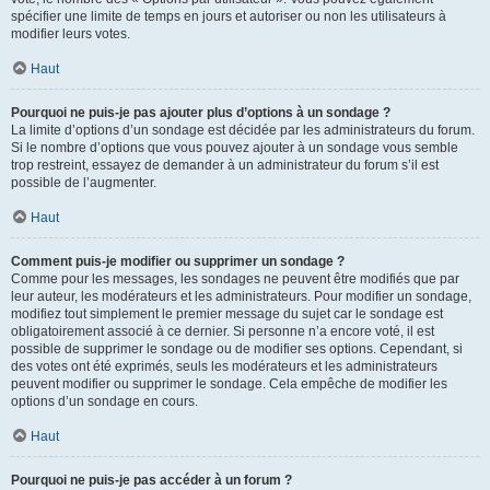
spécifier une limite de temps en jours et autoriser ou non les utilisateurs à
modifier leurs votes.
Haut
Pourquoi ne puis-je pas ajouter plus d’options à un sondage ?
La limite d’options d’un sondage est décidée par les administrateurs du forum.
Si le nombre d’options que vous pouvez ajouter à un sondage vous semble
trop restreint, essayez de demander à un administrateur du forum s’il est
possible de l’augmenter.
Haut
Comment puis-je modifier ou supprimer un sondage ?
Comme pour les messages, les sondages ne peuvent être modifiés que par
leur auteur, les modérateurs et les administrateurs. Pour modifier un sondage,
modifiez tout simplement le premier message du sujet car le sondage est
obligatoirement associé à ce dernier. Si personne n’a encore voté, il est
possible de supprimer le sondage ou de modifier ses options. Cependant, si
des votes ont été exprimés, seuls les modérateurs et les administrateurs
peuvent modifier ou supprimer le sondage. Cela empêche de modifier les
options d’un sondage en cours.
Haut
Pourquoi ne puis-je pas accéder à un forum ?