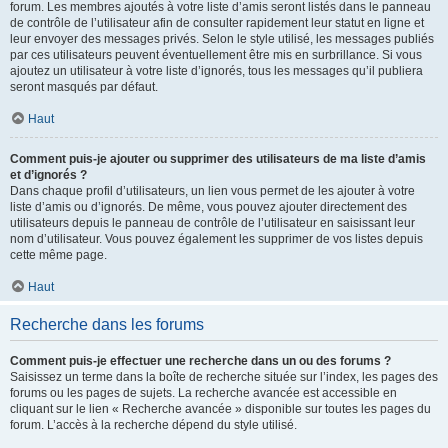
forum. Les membres ajoutés à votre liste d’amis seront listés dans le panneau
de contrôle de l’utilisateur afin de consulter rapidement leur statut en ligne et
leur envoyer des messages privés. Selon le style utilisé, les messages publiés
par ces utilisateurs peuvent éventuellement être mis en surbrillance. Si vous
ajoutez un utilisateur à votre liste d’ignorés, tous les messages qu’il publiera
seront masqués par défaut.
Haut
Comment puis-je ajouter ou supprimer des utilisateurs de ma liste d’amis
et d’ignorés ?
Dans chaque profil d’utilisateurs, un lien vous permet de les ajouter à votre
liste d’amis ou d’ignorés. De même, vous pouvez ajouter directement des
utilisateurs depuis le panneau de contrôle de l’utilisateur en saisissant leur
nom d’utilisateur. Vous pouvez également les supprimer de vos listes depuis
cette même page.
Haut
Recherche dans les forums
Comment puis-je effectuer une recherche dans un ou des forums ?
Saisissez un terme dans la boîte de recherche située sur l’index, les pages des
forums ou les pages de sujets. La recherche avancée est accessible en
cliquant sur le lien « Recherche avancée » disponible sur toutes les pages du
forum. L’accès à la recherche dépend du style utilisé.