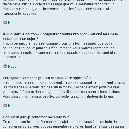
devrait être affiché à côté du message que vous souhaitez rapporter. En
cliquant sur celui-ci, vous trouverez toutes les étapes nécessaires afin de
rapporter le message.
Haut
À quoi sert le bouton « Enregistrer comme brouillon » affiché lors de la
rédaction d’un sujet ?
Il vous permet d’enregistrer comme brouillons les messages que vous
souhaitez finaliser et publier ultérieurement. Vous pouvez reprendre les
messages enregistrés comme brouillons depuis le panneau de contrôle de
l’utilisateur.
Haut
Pourquoi mon message a-t-il besoin d’être approuvé ?
Les administrateurs du forum peuvent décider de soumettre à des vérifications
les messages que vous rédigez sur le forum. Il est également possible que
vous ayez été placé dans un groupe d’utilisateurs aux permissions limitées.
Pour plus d’informations, veuillez contacter un administrateur du forum.
Haut
Comment puis-je remonter mes sujets ?
En cliquant sur le lien « Remonter le sujet » lorsque vous êtes en train de
consulter un sujet, vous pouvez remonter celui-ci en haut de la liste des sujets,