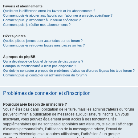
Favoris et abonnements
Quelle est la différence entre les favoris et les abonnements ?
Comment puis-je ajouter aux favoris ou m’abonner à un sujet spécifique ?
Comment puis-je m’abonner à un forum spécifique ?
Comment puis-je résilier mes abonnements ?
Pièces jointes
Quelles pièces jointes sont autorisées sur ce forum ?
Comment puis-je retrouver toutes mes pièces jointes ?
À propos de phpBB
Qui a développé ce logiciel de forum de discussions ?
Pourquoi la fonctionnalité X n’est pas disponible ?
Qui dois-je contacter à propos de problèmes d’abus ou d’ordres légaux liés à ce forum ?
Comment puis-je contacter un administrateur du forum ?
Problèmes de connexion et d’inscription
Pourquoi ai-je besoin de m’inscrire ?
Vous n’êtes pas dans l’obligation de le faire, mais les administrateurs du forum
peuvent limiter la publication de messages aux utilisateurs inscrits. En vous
inscrivant, vous pouvez également avoir accès à des fonctionnalités
supplémentaires qui ne sont pas disponibles aux visiteurs, tels que l’affichage
d’avatars personnalisés, l’utilisation de la messagerie privée, l’envoi de
courriers électroniques aux autres utilisateurs, l’adhésion à un groupe