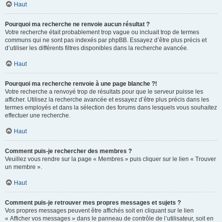
Haut
Pourquoi ma recherche ne renvoie aucun résultat ?
Votre recherche était probablement trop vague ou incluait trop de termes
communs qui ne sont pas indexés par phpBB. Essayez d’être plus précis et
d’utiliser les différents filtres disponibles dans la recherche avancée.
Haut
Pourquoi ma recherche renvoie à une page blanche ?!
Votre recherche a renvoyé trop de résultats pour que le serveur puisse les
afficher. Utilisez la recherche avancée et essayez d’être plus précis dans les
termes employés et dans la sélection des forums dans lesquels vous souhaitez
effectuer une recherche.
Haut
Comment puis-je rechercher des membres ?
Veuillez vous rendre sur la page « Membres » puis cliquer sur le lien « Trouver
un membre ».
Haut
Comment puis-je retrouver mes propres messages et sujets ?
Vos propres messages peuvent être affichés soit en cliquant sur le lien
« Afficher vos messages » dans le panneau de contrôle de l’utilisateur, soit en