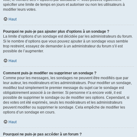
spécifier une limite de temps en jours et autoriser ou non les utilisateurs à
modifier leurs votes.
Haut
Pourquoi ne puis-je pas ajouter plus d’options à un sondage ?
La limite d’options d’un sondage est décidée par les administrateurs du forum.
Si le nombre d’options que vous pouvez ajouter à un sondage vous semble
trop restreint, essayez de demander à un administrateur du forum s’il est
possible de l’augmenter.
Haut
Comment puis-je modifier ou supprimer un sondage ?
Comme pour les messages, les sondages ne peuvent être modifiés que par
leur auteur, les modérateurs et les administrateurs. Pour modifier un sondage,
modifiez tout simplement le premier message du sujet car le sondage est
obligatoirement associé à ce dernier. Si personne n’a encore voté, il est
possible de supprimer le sondage ou de modifier ses options. Cependant, si
des votes ont été exprimés, seuls les modérateurs et les administrateurs
peuvent modifier ou supprimer le sondage. Cela empêche de modifier les
options d’un sondage en cours.
Haut
Pourquoi ne puis-je pas accéder à un forum ?