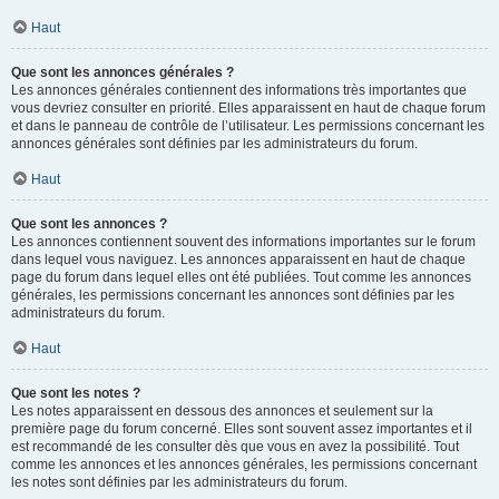
Haut
Que sont les annonces générales ?
Les annonces générales contiennent des informations très importantes que
vous devriez consulter en priorité. Elles apparaissent en haut de chaque forum
et dans le panneau de contrôle de l’utilisateur. Les permissions concernant les
annonces générales sont définies par les administrateurs du forum.
Haut
Que sont les annonces ?
Les annonces contiennent souvent des informations importantes sur le forum
dans lequel vous naviguez. Les annonces apparaissent en haut de chaque
page du forum dans lequel elles ont été publiées. Tout comme les annonces
générales, les permissions concernant les annonces sont définies par les
administrateurs du forum.
Haut
Que sont les notes ?
Les notes apparaissent en dessous des annonces et seulement sur la
première page du forum concerné. Elles sont souvent assez importantes et il
est recommandé de les consulter dès que vous en avez la possibilité. Tout
comme les annonces et les annonces générales, les permissions concernant
les notes sont définies par les administrateurs du forum.