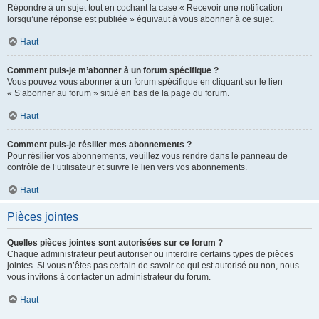
Répondre à un sujet tout en cochant la case « Recevoir une notification
lorsqu’une réponse est publiée » équivaut à vous abonner à ce sujet.
Haut
Comment puis-je m’abonner à un forum spécifique ?
Vous pouvez vous abonner à un forum spécifique en cliquant sur le lien
« S’abonner au forum » situé en bas de la page du forum.
Haut
Comment puis-je résilier mes abonnements ?
Pour résilier vos abonnements, veuillez vous rendre dans le panneau de
contrôle de l’utilisateur et suivre le lien vers vos abonnements.
Haut
Pièces jointes
Quelles pièces jointes sont autorisées sur ce forum ?
Chaque administrateur peut autoriser ou interdire certains types de pièces
jointes. Si vous n’êtes pas certain de savoir ce qui est autorisé ou non, nous
vous invitons à contacter un administrateur du forum.
Haut