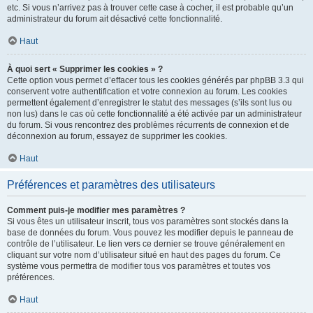
etc. Si vous n’arrivez pas à trouver cette case à cocher, il est probable qu’un
administrateur du forum ait désactivé cette fonctionnalité.
Haut
À quoi sert « Supprimer les cookies » ?
Cette option vous permet d’effacer tous les cookies générés par phpBB 3.3 qui
conservent votre authentification et votre connexion au forum. Les cookies
permettent également d’enregistrer le statut des messages (s’ils sont lus ou
non lus) dans le cas où cette fonctionnalité a été activée par un administrateur
du forum. Si vous rencontrez des problèmes récurrents de connexion et de
déconnexion au forum, essayez de supprimer les cookies.
Haut
Préférences et paramètres des utilisateurs
Comment puis-je modifier mes paramètres ?
Si vous êtes un utilisateur inscrit, tous vos paramètres sont stockés dans la
base de données du forum. Vous pouvez les modifier depuis le panneau de
contrôle de l’utilisateur. Le lien vers ce dernier se trouve généralement en
cliquant sur votre nom d’utilisateur situé en haut des pages du forum. Ce
système vous permettra de modifier tous vos paramètres et toutes vos
préférences.
Haut