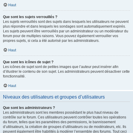
Haut
Que sont les sujets verrouillés ?
Les sujets verrouillés sont des sujets dans lesquels les utilisateurs ne peuvent
plus répondre et dans lesquels les sondages sont automatiquement expirés.
Les sujets peuvent être verrouillés par un administrateur ou un modérateur du
forum pour de multiples raisons. Vous pouvez également verrouiller vos
propres sujets, si cela a été autorisé par les administrateurs.
Haut
Que sont les icônes de sujet ?
Les icônes de sujet sont de petites images que l’auteur peut insérer afin
d’illustrer le contenu de son sujet. Les administrateurs peuvent désactiver cette
fonctionnalité.
Haut
Niveaux des utilisateurs et groupes d’utilisateurs
Que sont les administrateurs ?
Les administrateurs sont les membres possédant le plus haut niveau de
contrôle sur le forum. Ces utilisateurs peuvent contrôler toutes les opérations
du forum, telles que les paramètres des permissions, le bannissement
d’utilisateurs, la création de groupes d’utilisateurs ou de modérateurs, etc. Ils
peuvent également être habilités à modérer l’ensemble des forums. Tout ceci