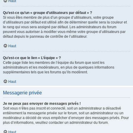
Haut
Qu’est-ce qu’un « groupe d’utilisateurs par défaut » ?
Si vous êtes membre de plus d’un groupe d’utilisateurs, votre groupe
d’utilisateurs par défaut est utilisé afin de déterminer quelle sera la couleur et
le rang qui vous sera assigné par défaut. Les administrateurs du forum
peuvent vous autoriser à modifier vous-même votre groupe d’utilisateurs par
défaut depuis le panneau de contrôle de l’utilisateur.
Haut
Qu’est-ce que le lien « L’équipe » ?
Cette page liste les membres de l’équipe du forum que sont les
administrateurs et les modérateurs, en plus de quelques informations
supplémentaires tels que les forums qu’ils modèrent.
Haut
Messagerie privée
Je ne peux pas envoyer de messages privés !
Soit vous n’êtes pas inscrit et connecté, soit un administrateur a désactivé
entièrement la messagerie privée sur le forum, soit un administrateur ou un
modérateur a décidé de vous empêcher d’envoyer des messages privés. Pour
plus d’informations, veuillez contacter un administrateur du forum.
Haut