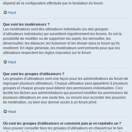
dépend de la configuration effectuée par le fondateur du forum.
Haut
Que sont les modérateurs ?
Les modérateurs sont des utilisateurs individuels (ou des groupes
d’utilisateurs individuels) qui surveillent régulièrement les forums. Ils ont la
possibilité de modifier ou de supprimer les sujets, les verrouiller, les
déverrouiller, les déplacer, les fusionner et les diviser dans le forum qu’ils
modèrent. En règle générale, les modérateurs sont présents pour que les
utilisateurs respectent les règles imposées sur le forum.
Haut
Que sont les groupes d’utilisateurs ?
Les groupes d’utilisateurs sont une façon pour les administrateurs du forum de
regrouper plusieurs utilisateurs. Chaque utilisateur peut appartenir à plusieurs
groupes et chaque groupe peut détenir des permissions individuelles. Ceci
facilite les tâches aux administrateurs qui pourront modifier les permissions de
plusieurs utilisateurs en une seule fois, ou encore leur accorder des pouvoirs
de modération, ou bien leur donner accès à un forum privé.
Haut
Où sont les groupes d’utilisateurs et comment puis-je en rejoindre un ?
Vous pouvez consulter tous les groupes d’utilisateurs en cliquant sur le lien