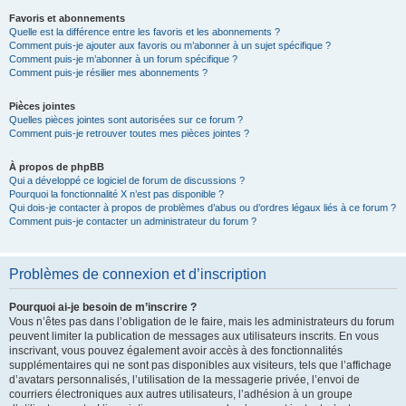
Favoris et abonnements
Quelle est la différence entre les favoris et les abonnements ?
Comment puis-je ajouter aux favoris ou m’abonner à un sujet spécifique ?
Comment puis-je m’abonner à un forum spécifique ?
Comment puis-je résilier mes abonnements ?
Pièces jointes
Quelles pièces jointes sont autorisées sur ce forum ?
Comment puis-je retrouver toutes mes pièces jointes ?
À propos de phpBB
Qui a développé ce logiciel de forum de discussions ?
Pourquoi la fonctionnalité X n’est pas disponible ?
Qui dois-je contacter à propos de problèmes d’abus ou d’ordres légaux liés à ce forum ?
Comment puis-je contacter un administrateur du forum ?
Problèmes de connexion et d’inscription
Pourquoi ai-je besoin de m’inscrire ?
Vous n’êtes pas dans l’obligation de le faire, mais les administrateurs du forum
peuvent limiter la publication de messages aux utilisateurs inscrits. En vous
inscrivant, vous pouvez également avoir accès à des fonctionnalités
supplémentaires qui ne sont pas disponibles aux visiteurs, tels que l’affichage
d’avatars personnalisés, l’utilisation de la messagerie privée, l’envoi de
courriers électroniques aux autres utilisateurs, l’adhésion à un groupe