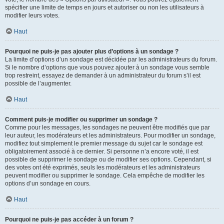
spécifier une limite de temps en jours et autoriser ou non les utilisateurs à
modifier leurs votes.
Haut
Pourquoi ne puis-je pas ajouter plus d’options à un sondage ?
La limite d’options d’un sondage est décidée par les administrateurs du forum.
Si le nombre d’options que vous pouvez ajouter à un sondage vous semble
trop restreint, essayez de demander à un administrateur du forum s’il est
possible de l’augmenter.
Haut
Comment puis-je modifier ou supprimer un sondage ?
Comme pour les messages, les sondages ne peuvent être modifiés que par
leur auteur, les modérateurs et les administrateurs. Pour modifier un sondage,
modifiez tout simplement le premier message du sujet car le sondage est
obligatoirement associé à ce dernier. Si personne n’a encore voté, il est
possible de supprimer le sondage ou de modifier ses options. Cependant, si
des votes ont été exprimés, seuls les modérateurs et les administrateurs
peuvent modifier ou supprimer le sondage. Cela empêche de modifier les
options d’un sondage en cours.
Haut
Pourquoi ne puis-je pas accéder à un forum ?