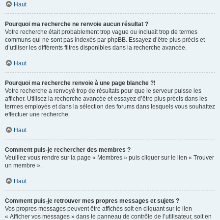
Haut
Pourquoi ma recherche ne renvoie aucun résultat ?
Votre recherche était probablement trop vague ou incluait trop de termes
communs qui ne sont pas indexés par phpBB. Essayez d’être plus précis et
d’utiliser les différents filtres disponibles dans la recherche avancée.
Haut
Pourquoi ma recherche renvoie à une page blanche ?!
Votre recherche a renvoyé trop de résultats pour que le serveur puisse les
afficher. Utilisez la recherche avancée et essayez d’être plus précis dans les
termes employés et dans la sélection des forums dans lesquels vous souhaitez
effectuer une recherche.
Haut
Comment puis-je rechercher des membres ?
Veuillez vous rendre sur la page « Membres » puis cliquer sur le lien « Trouver
un membre ».
Haut
Comment puis-je retrouver mes propres messages et sujets ?
Vos propres messages peuvent être affichés soit en cliquant sur le lien
« Afficher vos messages » dans le panneau de contrôle de l’utilisateur, soit en