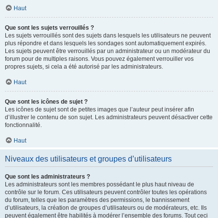
Haut
Que sont les sujets verrouillés ?
Les sujets verrouillés sont des sujets dans lesquels les utilisateurs ne peuvent
plus répondre et dans lesquels les sondages sont automatiquement expirés.
Les sujets peuvent être verrouillés par un administrateur ou un modérateur du
forum pour de multiples raisons. Vous pouvez également verrouiller vos
propres sujets, si cela a été autorisé par les administrateurs.
Haut
Que sont les icônes de sujet ?
Les icônes de sujet sont de petites images que l’auteur peut insérer afin
d’illustrer le contenu de son sujet. Les administrateurs peuvent désactiver cette
fonctionnalité.
Haut
Niveaux des utilisateurs et groupes d’utilisateurs
Que sont les administrateurs ?
Les administrateurs sont les membres possédant le plus haut niveau de
contrôle sur le forum. Ces utilisateurs peuvent contrôler toutes les opérations
du forum, telles que les paramètres des permissions, le bannissement
d’utilisateurs, la création de groupes d’utilisateurs ou de modérateurs, etc. Ils
peuvent également être habilités à modérer l’ensemble des forums. Tout ceci