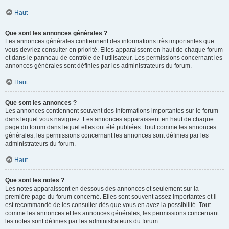
Haut
Que sont les annonces générales ?
Les annonces générales contiennent des informations très importantes que
vous devriez consulter en priorité. Elles apparaissent en haut de chaque forum
et dans le panneau de contrôle de l’utilisateur. Les permissions concernant les
annonces générales sont définies par les administrateurs du forum.
Haut
Que sont les annonces ?
Les annonces contiennent souvent des informations importantes sur le forum
dans lequel vous naviguez. Les annonces apparaissent en haut de chaque
page du forum dans lequel elles ont été publiées. Tout comme les annonces
générales, les permissions concernant les annonces sont définies par les
administrateurs du forum.
Haut
Que sont les notes ?
Les notes apparaissent en dessous des annonces et seulement sur la
première page du forum concerné. Elles sont souvent assez importantes et il
est recommandé de les consulter dès que vous en avez la possibilité. Tout
comme les annonces et les annonces générales, les permissions concernant
les notes sont définies par les administrateurs du forum.