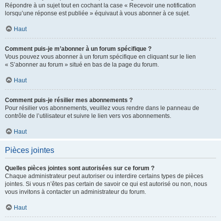
Répondre à un sujet tout en cochant la case « Recevoir une notification
lorsqu’une réponse est publiée » équivaut à vous abonner à ce sujet.
Haut
Comment puis-je m’abonner à un forum spécifique ?
Vous pouvez vous abonner à un forum spécifique en cliquant sur le lien
« S’abonner au forum » situé en bas de la page du forum.
Haut
Comment puis-je résilier mes abonnements ?
Pour résilier vos abonnements, veuillez vous rendre dans le panneau de
contrôle de l’utilisateur et suivre le lien vers vos abonnements.
Haut
Pièces jointes
Quelles pièces jointes sont autorisées sur ce forum ?
Chaque administrateur peut autoriser ou interdire certains types de pièces
jointes. Si vous n’êtes pas certain de savoir ce qui est autorisé ou non, nous
vous invitons à contacter un administrateur du forum.
Haut