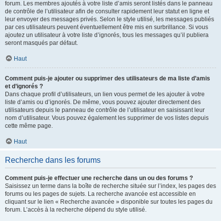
forum. Les membres ajoutés à votre liste d’amis seront listés dans le panneau
de contrôle de l’utilisateur afin de consulter rapidement leur statut en ligne et
leur envoyer des messages privés. Selon le style utilisé, les messages publiés
par ces utilisateurs peuvent éventuellement être mis en surbrillance. Si vous
ajoutez un utilisateur à votre liste d’ignorés, tous les messages qu’il publiera
seront masqués par défaut.
Haut
Comment puis-je ajouter ou supprimer des utilisateurs de ma liste d’amis
et d’ignorés ?
Dans chaque profil d’utilisateurs, un lien vous permet de les ajouter à votre
liste d’amis ou d’ignorés. De même, vous pouvez ajouter directement des
utilisateurs depuis le panneau de contrôle de l’utilisateur en saisissant leur
nom d’utilisateur. Vous pouvez également les supprimer de vos listes depuis
cette même page.
Haut
Recherche dans les forums
Comment puis-je effectuer une recherche dans un ou des forums ?
Saisissez un terme dans la boîte de recherche située sur l’index, les pages des
forums ou les pages de sujets. La recherche avancée est accessible en
cliquant sur le lien « Recherche avancée » disponible sur toutes les pages du
forum. L’accès à la recherche dépend du style utilisé.