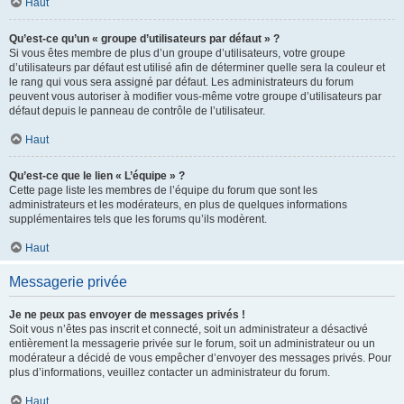
Haut
Qu’est-ce qu’un « groupe d’utilisateurs par défaut » ?
Si vous êtes membre de plus d’un groupe d’utilisateurs, votre groupe
d’utilisateurs par défaut est utilisé afin de déterminer quelle sera la couleur et
le rang qui vous sera assigné par défaut. Les administrateurs du forum
peuvent vous autoriser à modifier vous-même votre groupe d’utilisateurs par
défaut depuis le panneau de contrôle de l’utilisateur.
Haut
Qu’est-ce que le lien « L’équipe » ?
Cette page liste les membres de l’équipe du forum que sont les
administrateurs et les modérateurs, en plus de quelques informations
supplémentaires tels que les forums qu’ils modèrent.
Haut
Messagerie privée
Je ne peux pas envoyer de messages privés !
Soit vous n’êtes pas inscrit et connecté, soit un administrateur a désactivé
entièrement la messagerie privée sur le forum, soit un administrateur ou un
modérateur a décidé de vous empêcher d’envoyer des messages privés. Pour
plus d’informations, veuillez contacter un administrateur du forum.
Haut