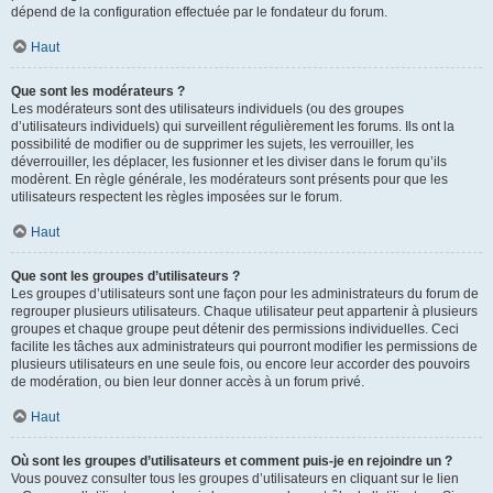
dépend de la configuration effectuée par le fondateur du forum.
Haut
Que sont les modérateurs ?
Les modérateurs sont des utilisateurs individuels (ou des groupes
d’utilisateurs individuels) qui surveillent régulièrement les forums. Ils ont la
possibilité de modifier ou de supprimer les sujets, les verrouiller, les
déverrouiller, les déplacer, les fusionner et les diviser dans le forum qu’ils
modèrent. En règle générale, les modérateurs sont présents pour que les
utilisateurs respectent les règles imposées sur le forum.
Haut
Que sont les groupes d’utilisateurs ?
Les groupes d’utilisateurs sont une façon pour les administrateurs du forum de
regrouper plusieurs utilisateurs. Chaque utilisateur peut appartenir à plusieurs
groupes et chaque groupe peut détenir des permissions individuelles. Ceci
facilite les tâches aux administrateurs qui pourront modifier les permissions de
plusieurs utilisateurs en une seule fois, ou encore leur accorder des pouvoirs
de modération, ou bien leur donner accès à un forum privé.
Haut
Où sont les groupes d’utilisateurs et comment puis-je en rejoindre un ?
Vous pouvez consulter tous les groupes d’utilisateurs en cliquant sur le lien