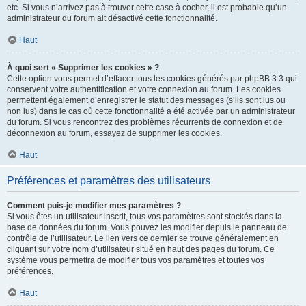
etc. Si vous n’arrivez pas à trouver cette case à cocher, il est probable qu’un
administrateur du forum ait désactivé cette fonctionnalité.
Haut
À quoi sert « Supprimer les cookies » ?
Cette option vous permet d’effacer tous les cookies générés par phpBB 3.3 qui
conservent votre authentification et votre connexion au forum. Les cookies
permettent également d’enregistrer le statut des messages (s’ils sont lus ou
non lus) dans le cas où cette fonctionnalité a été activée par un administrateur
du forum. Si vous rencontrez des problèmes récurrents de connexion et de
déconnexion au forum, essayez de supprimer les cookies.
Haut
Préférences et paramètres des utilisateurs
Comment puis-je modifier mes paramètres ?
Si vous êtes un utilisateur inscrit, tous vos paramètres sont stockés dans la
base de données du forum. Vous pouvez les modifier depuis le panneau de
contrôle de l’utilisateur. Le lien vers ce dernier se trouve généralement en
cliquant sur votre nom d’utilisateur situé en haut des pages du forum. Ce
système vous permettra de modifier tous vos paramètres et toutes vos
préférences.
Haut