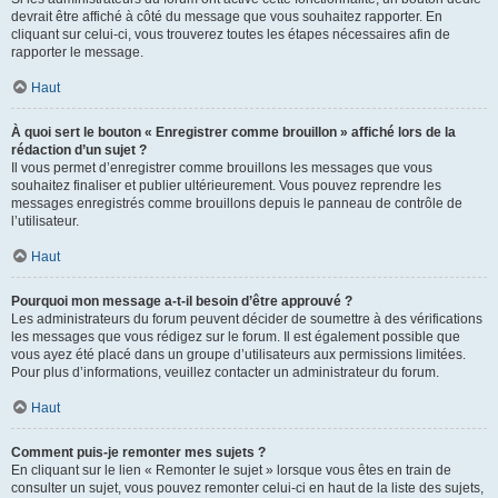
devrait être affiché à côté du message que vous souhaitez rapporter. En
cliquant sur celui-ci, vous trouverez toutes les étapes nécessaires afin de
rapporter le message.
Haut
À quoi sert le bouton « Enregistrer comme brouillon » affiché lors de la
rédaction d’un sujet ?
Il vous permet d’enregistrer comme brouillons les messages que vous
souhaitez finaliser et publier ultérieurement. Vous pouvez reprendre les
messages enregistrés comme brouillons depuis le panneau de contrôle de
l’utilisateur.
Haut
Pourquoi mon message a-t-il besoin d’être approuvé ?
Les administrateurs du forum peuvent décider de soumettre à des vérifications
les messages que vous rédigez sur le forum. Il est également possible que
vous ayez été placé dans un groupe d’utilisateurs aux permissions limitées.
Pour plus d’informations, veuillez contacter un administrateur du forum.
Haut
Comment puis-je remonter mes sujets ?
En cliquant sur le lien « Remonter le sujet » lorsque vous êtes en train de
consulter un sujet, vous pouvez remonter celui-ci en haut de la liste des sujets,